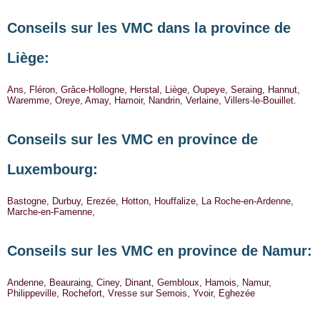
Conseils sur les VMC dans la province de
Liège:
Ans, Fléron, Grâce-Hollogne, Herstal, Liège, Oupeye, Seraing, Hannut,
Waremme, Oreye, Amay, Hamoir, Nandrin, Verlaine, Villers-le-Bouillet.
Conseils sur les VMC en province de
Luxembourg:
Bastogne, Durbuy, Erezée, Hotton, Houffalize, La Roche-en-Ardenne,
Marche-en-Famenne,
Conseils sur les VMC en province de Namur:
Andenne, Beauraing, Ciney, Dinant, Gembloux, Hamois, Namur,
Philippeville, Rochefort, Vresse sur Semois, Yvoir, Eghezée