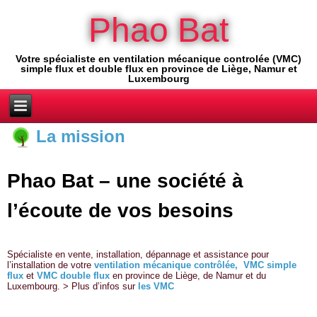
Phao Bat
Votre spécialiste en ventilation mécanique controlée (VMC)
simple flux et double flux en province de Liège, Namur et
Luxembourg
La mission
Phao Bat – une société à
l’écoute de vos besoins
Spécialiste en vente, installation, dépannage et assistance pour
l’installation de votre
ventilation mécanique contrôlée,
VMC simple
flux
et
VMC double flux
en province de Liège, de Namur et du
Luxembourg. > Plus d’infos sur
les VMC