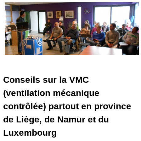
Conseils sur la VMC
(ventilation mécanique
contrôlée) partout en province
de Liège, de Namur et du
Luxembourg